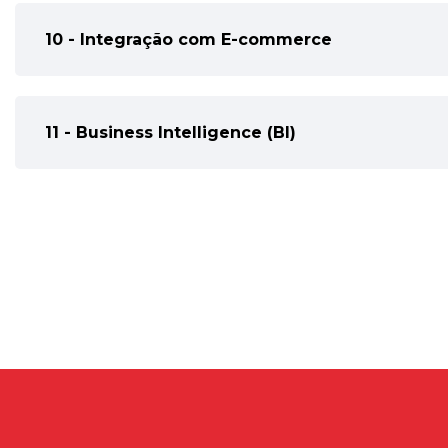
10 - Integração com E-commerce
11 - Business Intelligence (BI)