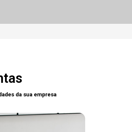
ntas
idades da sua empresa