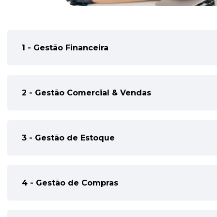
1 - Gestão Financeira
2 - Gestão Comercial & Vendas
3 - Gestão de Estoque
4 - Gestão de Compras