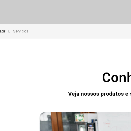
Lar
Serviços
Conh
Veja nossos produtos e 