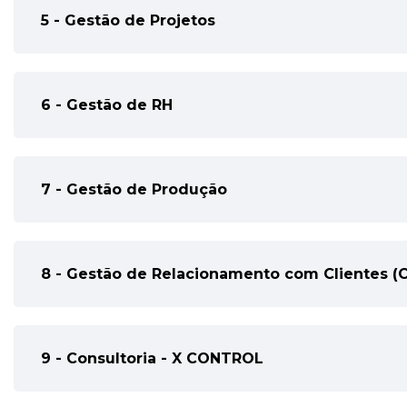
5 - Gestão de Projetos
6 - Gestão de RH
7 - Gestão de Produção
8 - Gestão de Relacionamento com Clientes (
9 - Consultoria - X CONTROL